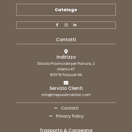
Catalogo
Contatti
Indirizzo
Strada Provinciale per Pianura, 2
interno 47
80078 Pozzuoli NA
Servizio Clienti
info@mepaalimentari.com
Contatti
Privacy Policy
Trasporto & Consegna