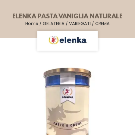
ELENKA PASTA VANIGLIA NATURALE
Home
/
GELATERIA
/
VARIEGATI
/
CREMA