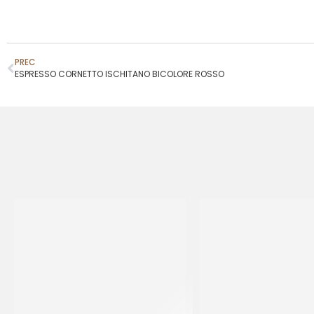
PREC
ESPRESSO CORNETTO ISCHITANO BICOLORE ROSSO