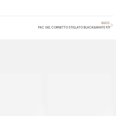
SUCC.
PAC GEL CORNETTO STELLATO BLACK&WHITE P/F