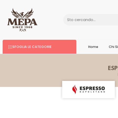
SFOGLIA LE CATEGORIE
Home
Chi 
ESP