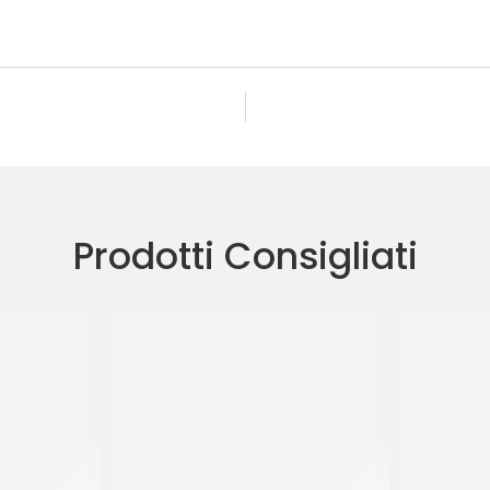
Prodotti Consigliati