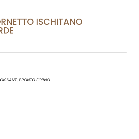
RNETTO ISCHITANO
RDE
,
OISSANT
PRONTO FORNO