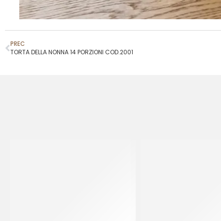
PREC
TORTA DELLA NONNA 14 PORZIONI COD.2001