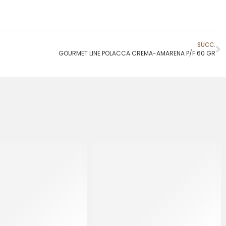
SUCC.
GOURMET LINE POLACCA CREMA-AMARENA P/F 60 GR