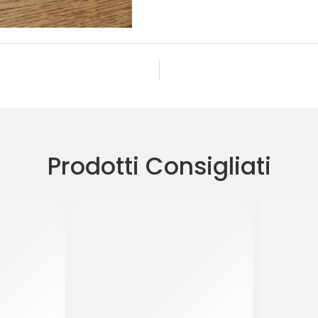
Prodotti Consigliati