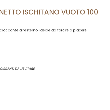
NETTO ISCHITANO VUOTO 100
croccante all’esterno, ideale da farcire a piacere
,
OISSANT
DA LIEVITARE