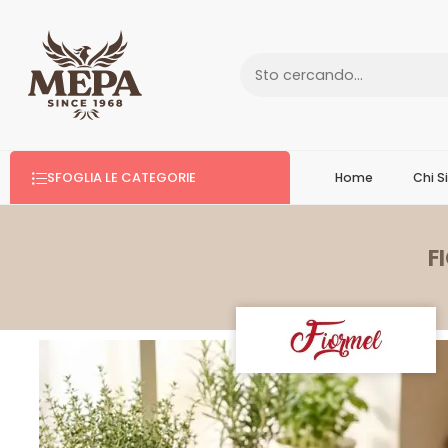
SFOGLIA LE CATEGORIE
Home
Chi 
F