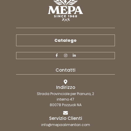
Catalogo
Contatti
Indirizzo
Strada Provinciale per Pianura, 2
interno 47
80078 Pozzuoli NA
Servizio Clienti
info@mepaalimentari.com