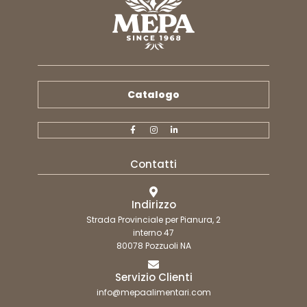
Catalogo
Contatti
Indirizzo
Strada Provinciale per Pianura, 2
interno 47
80078 Pozzuoli NA
Servizio Clienti
info@mepaalimentari.com