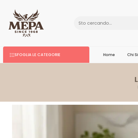
SFOGLIA LE CATEGORIE
Home
Chi 