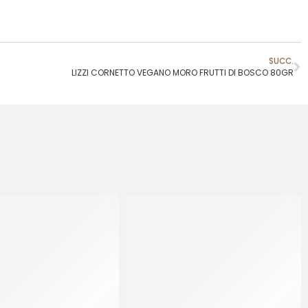
SUCC.
LIZZI CORNETTO VEGANO MORO FRUTTI DI BOSCO 80GR