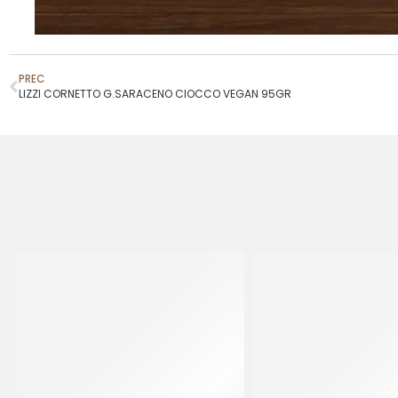
PREC
LIZZI CORNETTO G.SARACENO CIOCCO VEGAN 95GR