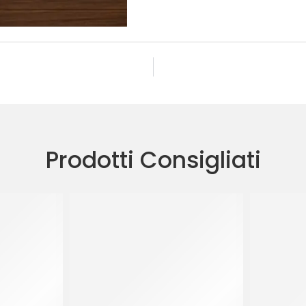
Prodotti Consigliati