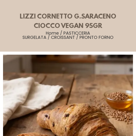
LIZZI CORNETTO G.SARACENO
CIOCCO VEGAN 95GR
Home
/
PASTICCERIA
SURGELATA
/
CROISSANT
/
PRONTO FORNO