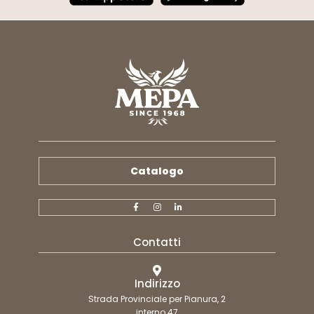
Catalogo
Contatti
Indirizzo
Strada Provinciale per Pianura, 2
interno 47