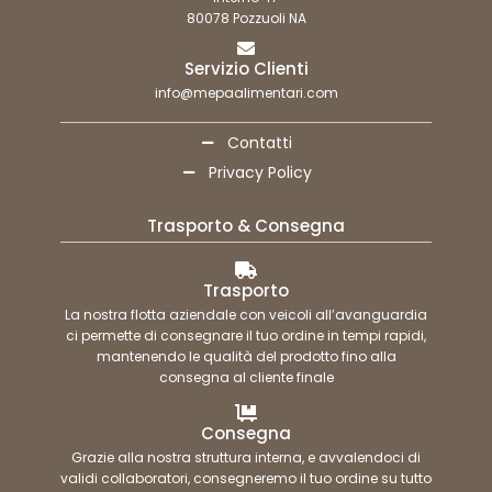
80078 Pozzuoli NA
Servizio Clienti
info@mepaalimentari.com
Contatti
Privacy Policy
Trasporto & Consegna
Trasporto
La nostra flotta aziendale con veicoli all’avanguardia
ci permette di consegnare il tuo ordine in tempi rapidi,
mantenendo le qualità del prodotto fino alla
consegna al cliente finale
Consegna
Grazie alla nostra struttura interna, e avvalendoci di
validi collaboratori, consegneremo il tuo ordine su tutto