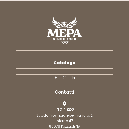
Catalogo
Contatti
Indirizzo
Strada Provinciale per Pianura, 2
interno 47
80078 Pozzuoli NA