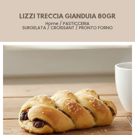
LIZZI TRECCIA GIANDUIA 80GR
Home
/
PASTICCERIA
SURGELATA
/
CROISSANT
/
PRONTO FORNO