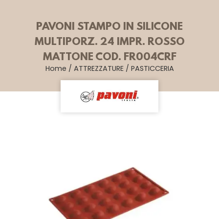
PAVONI STAMPO IN SILICONE
MULTIPORZ. 24 IMPR. ROSSO
MATTONE COD. FR004CRF
Home
/
ATTREZZATURE
/
PASTICCERIA