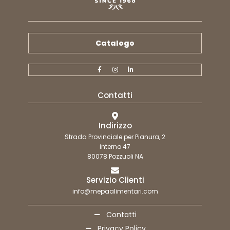
Catalogo
Contatti
Indirizzo
Strada Provinciale per Pianura, 2
interno 47
80078 Pozzuoli NA
Servizio Clienti
info@mepaalimentari.com
Contatti
Privacy Policy