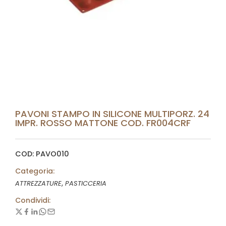
PAVONI STAMPO IN SILICONE MULTIPORZ. 24
IMPR. ROSSO MATTONE COD. FR004CRF
COD: PAVO010
Categoria:
,
ATTREZZATURE
PASTICCERIA
Condividi: