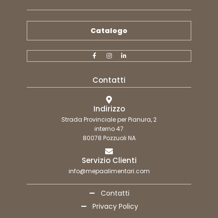
Catalogo
Contatti
Indirizzo
Strada Provinciale per Pianura, 2
interno 47
80078 Pozzuoli NA
Servizio Clienti
info@mepaalimentari.com
Contatti
Privacy Policy