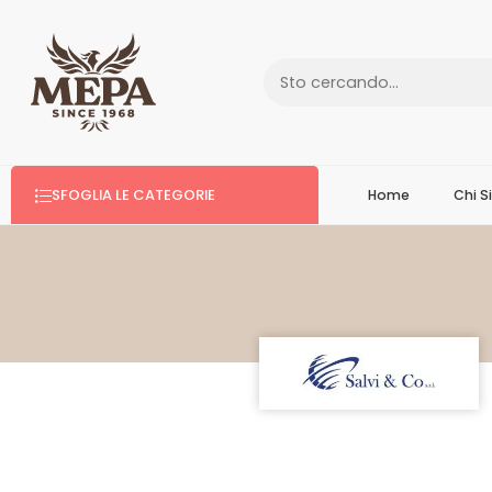
SFOGLIA LE CATEGORIE
Home
Chi 