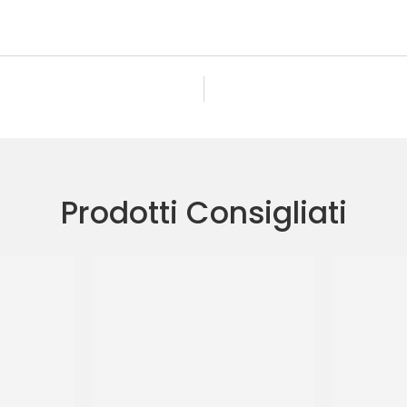
Prodotti Consigliati