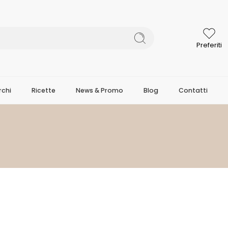
Preferiti
chi
Ricette
News & Promo
Blog
Contatti