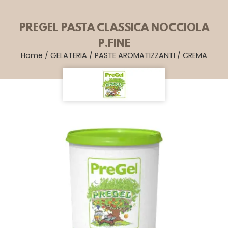
PREGEL PASTA CLASSICA NOCCIOLA
P.FINE
Home
/
GELATERIA
/
PASTE AROMATIZZANTI
/
CREMA