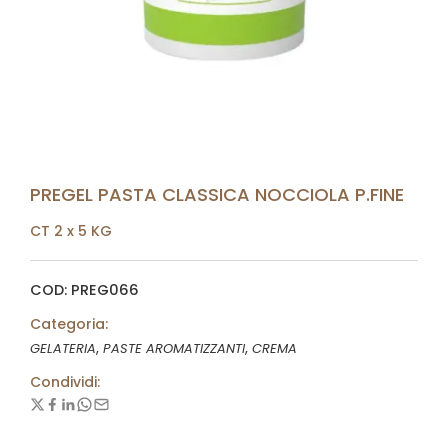
PREGEL PASTA CLASSICA NOCCIOLA P.FINE
CT 2 x 5 KG
COD: PREG066
Categoria:
,
,
GELATERIA
PASTE AROMATIZZANTI
CREMA
Condividi: