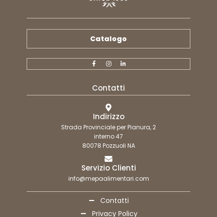
Catalogo
Contatti
Indirizzo
Strada Provinciale per Pianura, 2
interno 47
80078 Pozzuoli NA
Servizio Clienti
info@mepaalimentari.com
Contatti
Privacy Policy