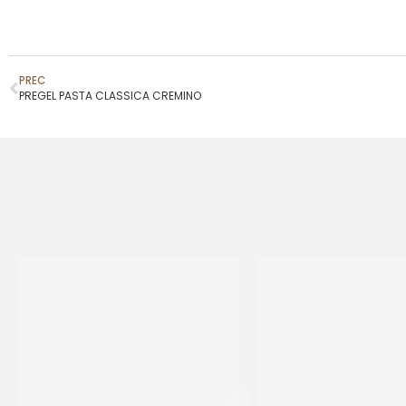
PREC
PREGEL PASTA CLASSICA CREMINO