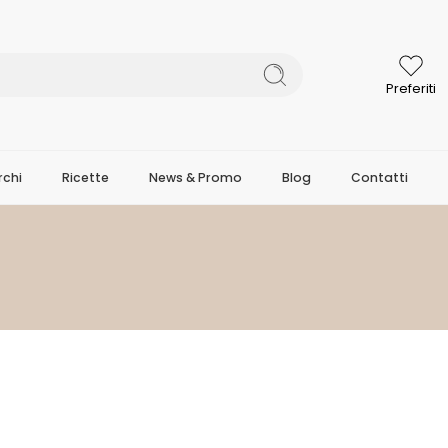
Preferiti
chi
Ricette
News & Promo
Blog
Contatti