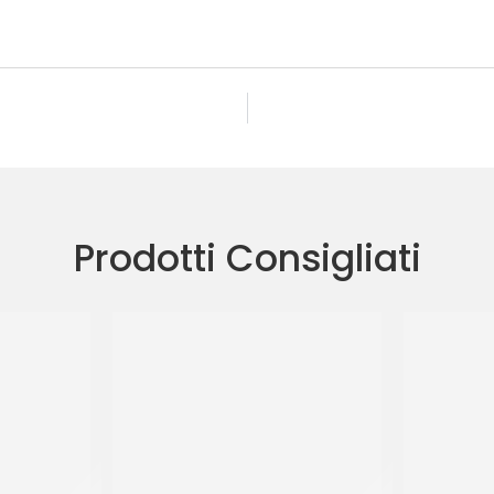
Prodotti Consigliati