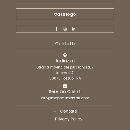
Catalogo
Contatti
Indirizzo
Strada Provinciale per Pianura, 2
interno 47
80078 Pozzuoli NA
Servizio Clienti
info@mepaalimentari.com
Contatti
Privacy Policy