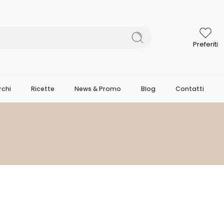
Preferiti
chi
Ricette
News & Promo
Blog
Contatti