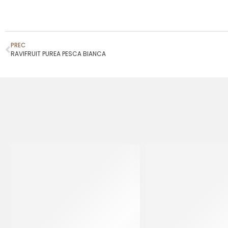
PREC
RAVIFRUIT PUREA PESCA BIANCA