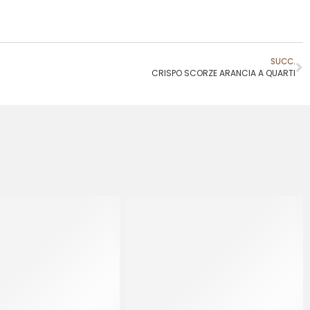
SUCC.
CRISPO SCORZE ARANCIA A QUARTI