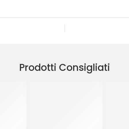
Prodotti Consigliati