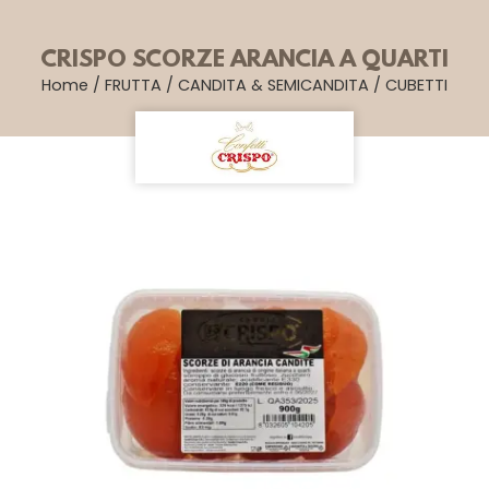
CRISPO SCORZE ARANCIA A QUARTI
Home
/
FRUTTA
/
CANDITA & SEMICANDITA
/
CUBETTI