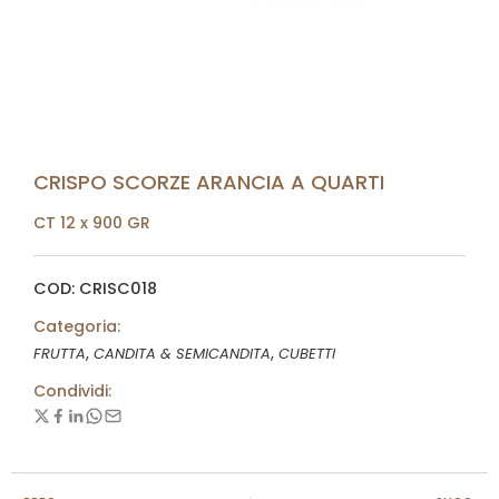
CRISPO SCORZE ARANCIA A QUARTI
CT 12 x 900 GR
COD: CRISC018
Categoria:
,
,
FRUTTA
CANDITA & SEMICANDITA
CUBETTI
Condividi: