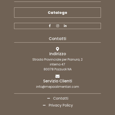
Catalogo
Contatti
Indirizzo
Strada Provinciale per Pianura, 2
interno 47
80078 Pozzuoli NA
Servizio Clienti
info@mepaalimentari.com
Contatti
Privacy Policy