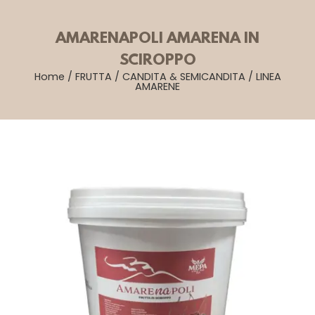
AMARENAPOLI AMARENA IN
SCIROPPO
Home
/
FRUTTA
/
CANDITA & SEMICANDITA
/
LINEA
AMARENE