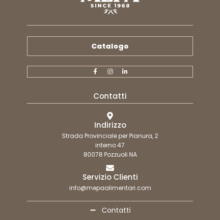
Catalogo
Contatti
Indirizzo
Strada Provinciale per Pianura, 2
interno 47
80078 Pozzuoli NA
Servizio Clienti
info@mepaalimentari.com
Contatti