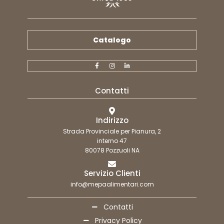
Catalogo
Contatti
Indirizzo
Strada Provinciale per Pianura, 2
interno 47
80078 Pozzuoli NA
Servizio Clienti
info@mepaalimentari.com
Contatti
Privacy Policy