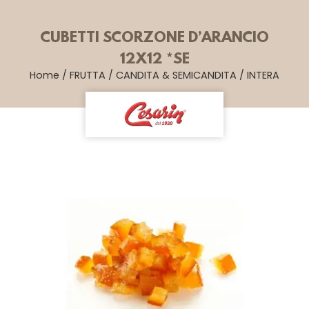
CUBETTI SCORZONE D’ARANCIO
12X12 *SE
Home
/
FRUTTA
/
CANDITA & SEMICANDITA
/
INTERA