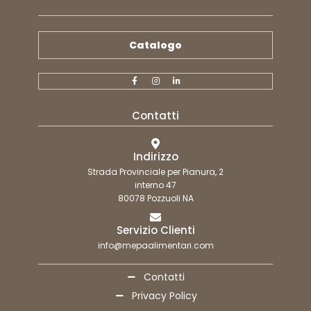
Catalogo
Contatti
Indirizzo
Strada Provinciale per Pianura, 2
interno 47
80078 Pozzuoli NA
Servizio Clienti
info@mepaalimentari.com
Contatti
Privacy Policy