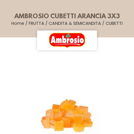
AMBROSIO CUBETTI ARANCIA 3X3
Home
/
FRUTTA
/
CANDITA & SEMICANDITA
/
CUBETTI