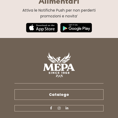
Alimentari
Attiva le Notifiche Push
per non perderti
promozioni e novita’
Catalogo