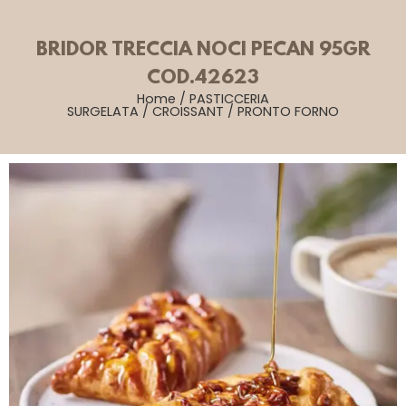
BRIDOR TRECCIA NOCI PECAN 95GR
COD.42623
Home
/
PASTICCERIA
SURGELATA
/
CROISSANT
/
PRONTO FORNO