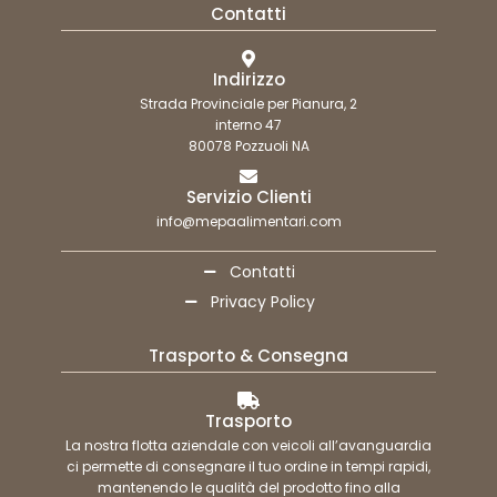
Contatti
Indirizzo
Strada Provinciale per Pianura, 2
interno 47
80078 Pozzuoli NA
Servizio Clienti
info@mepaalimentari.com
Contatti
Privacy Policy
Trasporto & Consegna
Trasporto
La nostra flotta aziendale con veicoli all’avanguardia
ci permette di consegnare il tuo ordine in tempi rapidi,
mantenendo le qualità del prodotto fino alla