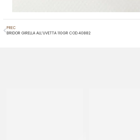
PREC
BRIDOR GIRELLA ALL’UVETTA 110GR COD.40882