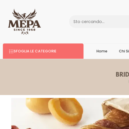
SFOGLIA LE CATEGORIE
Home
Chi 
BRI