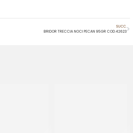
SUCC.
BRIDOR TRECCIA NOCI PECAN 95GR COD.42623