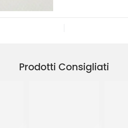
Prodotti Consigliati