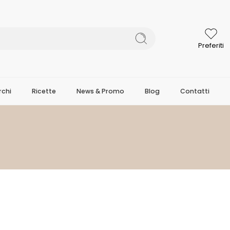
Preferiti
chi
Ricette
News & Promo
Blog
Contatti