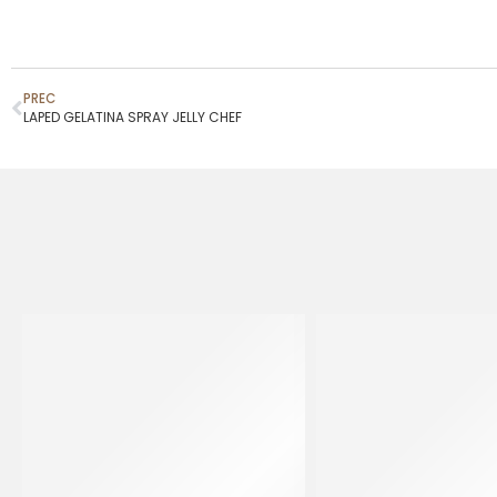
PREC
LAPED GELATINA SPRAY JELLY CHEF