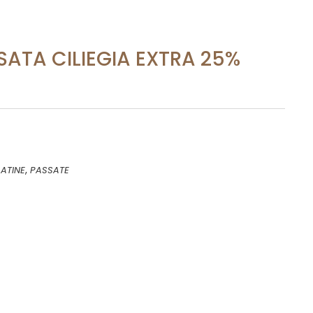
SATA CILIEGIA EXTRA 25%
,
ATINE
PASSATE