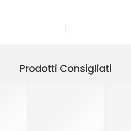
Prodotti Consigliati