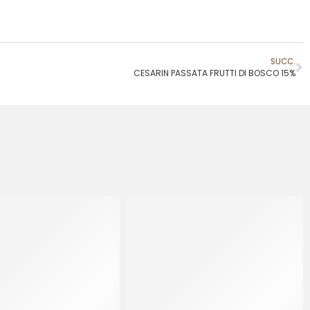
SUCC.
CESARIN PASSATA FRUTTI DI BOSCO 15%