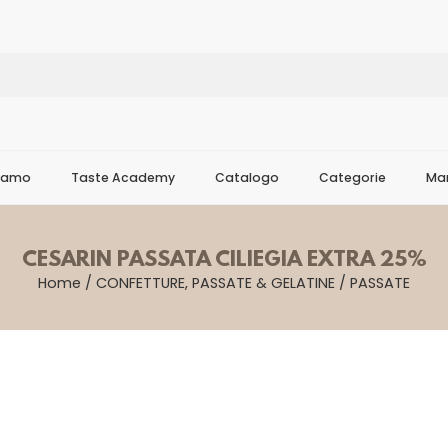
Siamo
Taste Academy
Catalogo
Categorie
Mar
CESARIN PASSATA CILIEGIA EXTRA 25%
Home
/
CONFETTURE, PASSATE & GELATINE
/
PASSATE