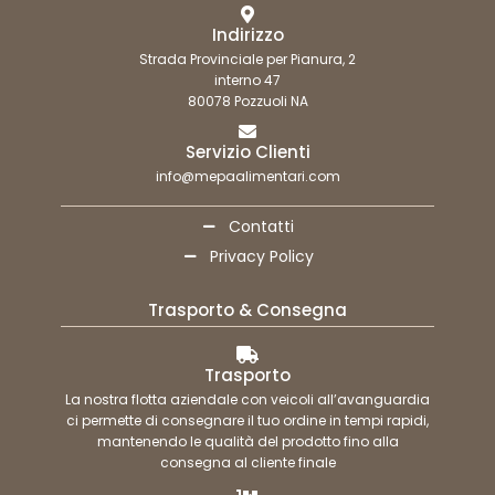
Indirizzo
Strada Provinciale per Pianura, 2
interno 47
80078 Pozzuoli NA
Servizio Clienti
info@mepaalimentari.com
Contatti
Privacy Policy
Trasporto & Consegna
Trasporto
La nostra flotta aziendale con veicoli all’avanguardia
ci permette di consegnare il tuo ordine in tempi rapidi,
mantenendo le qualità del prodotto fino alla
consegna al cliente finale