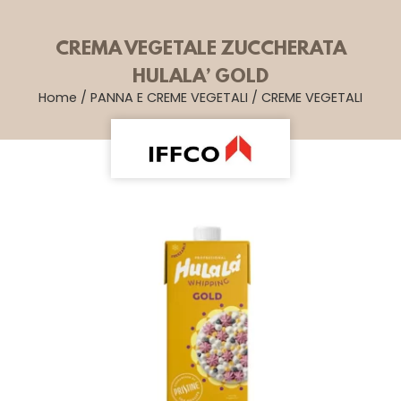
CREMA VEGETALE ZUCCHERATA
HULALA’ GOLD
Home
/
PANNA E CREME VEGETALI
/
CREME VEGETALI