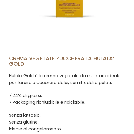
CREMA VEGETALE ZUCCHERATA HULALA’
GOLD
Hulalà Gold è la crema vegetale da montare ideale
per farcire e decorare dolci, semifreddi e gelati.
√ 24% di grassi.
√ Packaging richiudibile e riciclabile.
Senza lattosio.
Senza glutine.
Ideale al congelamento.