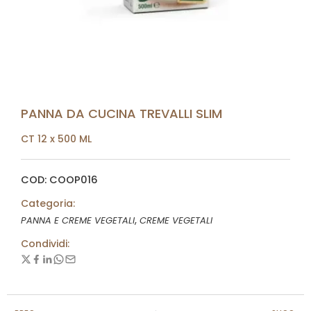
PANNA DA CUCINA TREVALLI SLIM
CT 12 x 500 ML
COD: COOP016
Categoria:
,
PANNA E CREME VEGETALI
CREME VEGETALI
Condividi: