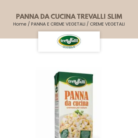
PANNA DA CUCINA TREVALLI SLIM
Home
/
PANNA E CREME VEGETALI
/
CREME VEGETALI