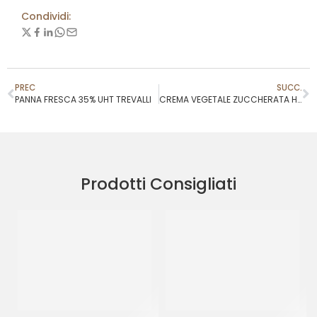
Condividi:
PREC
SUCC.
PANNA FRESCA 35% UHT TREVALLI
CREMA VEGETALE ZUCCHERATA HULALA’ ROSA
Prodotti Consigliati