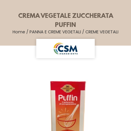
CREMA VEGETALE ZUCCHERATA
PUFFIN
Home
/
PANNA E CREME VEGETALI
/
CREME VEGETALI