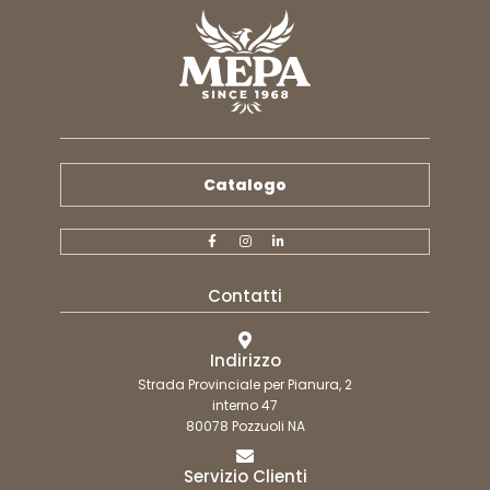
Catalogo
Contatti
Indirizzo
Strada Provinciale per Pianura, 2
interno 47
80078 Pozzuoli NA
Servizio Clienti