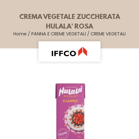
CREMA VEGETALE ZUCCHERATA
HULALA’ ROSA
Home
/
PANNA E CREME VEGETALI
/
CREME VEGETALI