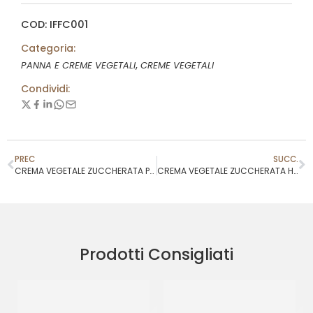
COD: IFFC001
Categoria:
,
PANNA E CREME VEGETALI
CREME VEGETALI
Condividi:
PREC
SUCC.
CREMA VEGETALE ZUCCHERATA PUFFIN
CREMA VEGETALE ZUCCHERATA HULALA’ GOLD
Prodotti Consigliati