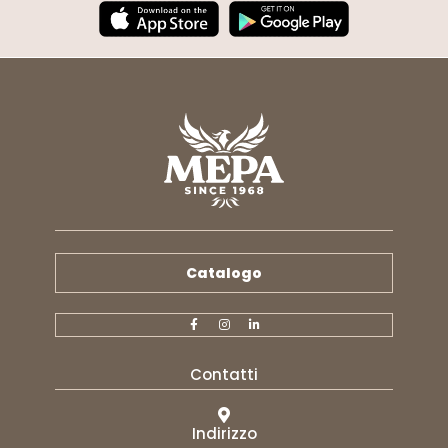
Catalogo
Contatti
Indirizzo