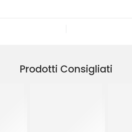
Prodotti Consigliati