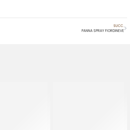
SUCC.
PANNA SPRAY FIORDINEVE