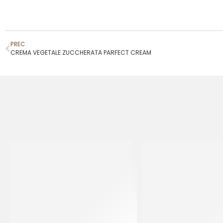
PREC
CREMA VEGETALE ZUCCHERATA PARFECT CREAM