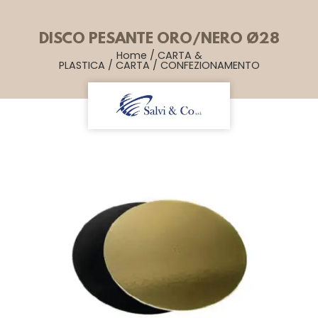
DISCO PESANTE ORO/NERO Ø28
Home
/
CARTA &
PLASTICA
/
CARTA
/
CONFEZIONAMENTO