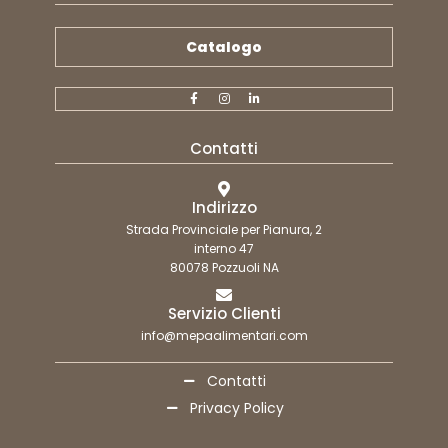
Catalogo
Contatti
Indirizzo
Strada Provinciale per Pianura, 2
interno 47
80078 Pozzuoli NA
Servizio Clienti
info@mepaalimentari.com
Contatti
Privacy Policy