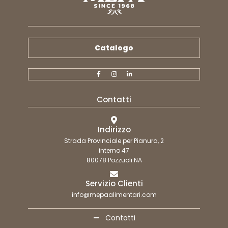
Catalogo
Contatti
Indirizzo
Strada Provinciale per Pianura, 2
interno 47
80078 Pozzuoli NA
Servizio Clienti
info@mepaalimentari.com
Contatti