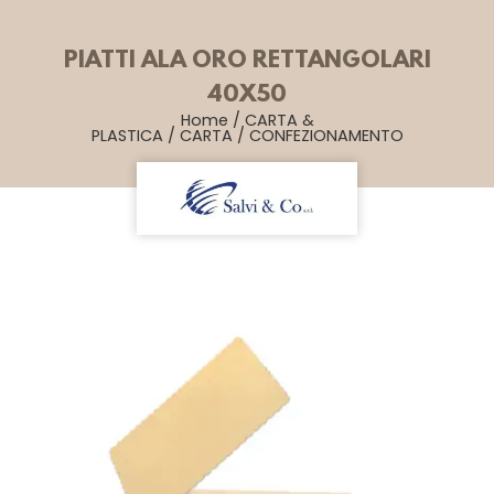
PIATTI ALA ORO RETTANGOLARI
40X50
Home
/
CARTA &
PLASTICA
/
CARTA
/
CONFEZIONAMENTO