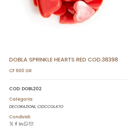
DOBLA SPRINKLE HEARTS RED COD.38398
CF 600 GR
COD: DOBL202
Categoria:
,
DECORAZIONI
CIOCCOLATO
Condividi: