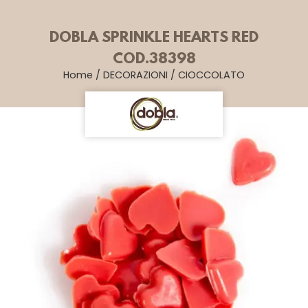
DOBLA SPRINKLE HEARTS RED
COD.38398
Home
/
DECORAZIONI
/
CIOCCOLATO