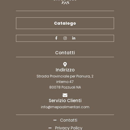
Catalogo
Contatti
Indirizzo
Strada Provinciale per Pianura, 2
interno 47
80078 Pozzuoli NA
Servizio Clienti
info@mepaalimentari.com
Contatti
Privacy Policy