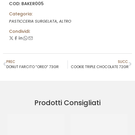
COD: BAKER005
Categoria:
,
PASTICCERIA SURGELATA
ALTRO
Condividi:
PREC
SUCC.
DONUT FARCITO ”OREO” 73GR
COOKIE TRIPLE CHOCOLATE 72GR
Prodotti Consigliati