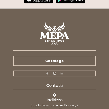
Catalogo
Contatti
Indirizzo
Strada Provinciale per Pianura, 2