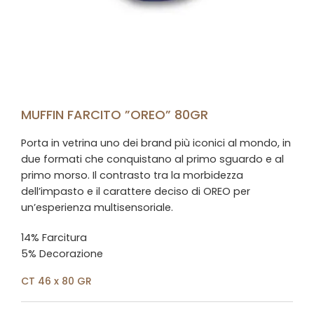
MUFFIN FARCITO ”OREO” 80GR
Porta in vetrina uno dei brand più iconici al mondo, in
due formati che conquistano al primo sguardo e al
primo morso. Il contrasto tra la morbidezza
dell’impasto e il carattere deciso di OREO per
un’esperienza multisensoriale.
14% Farcitura
5% Decorazione
CT 46 x 80 GR