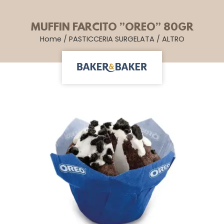
MUFFIN FARCITO ”OREO” 80GR
Home
/
PASTICCERIA SURGELATA
/
ALTRO