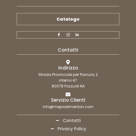
Catalogo
Contatti
Indirizzo
Strada Provinciale per Pianura, 2
interno 47
80078 Pozzuoli NA
Servizio Clienti
info@mepaalimentari.com
Contatti
Privacy Policy