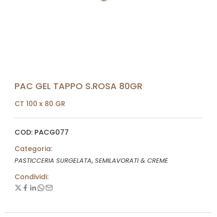
PAC GEL TAPPO S.ROSA 80GR
CT 100 x 80 GR
COD: PACG077
Categoria:
,
PASTICCERIA SURGELATA
SEMILAVORATI & CREME
Condividi: