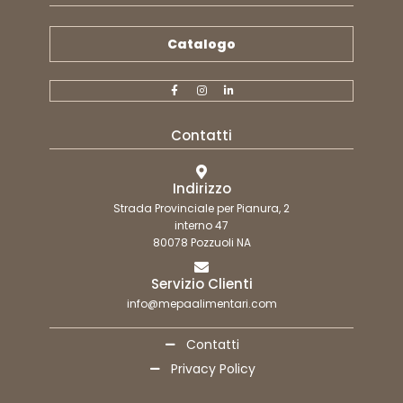
Catalogo
Contatti
Indirizzo
Strada Provinciale per Pianura, 2
interno 47
80078 Pozzuoli NA
Servizio Clienti
info@mepaalimentari.com
Contatti
Privacy Policy