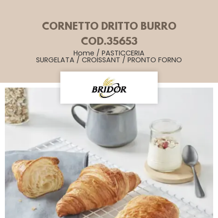
CORNETTO DRITTO BURRO
COD.35653
Home
/
PASTICCERIA
SURGELATA
/
CROISSANT
/
PRONTO FORNO