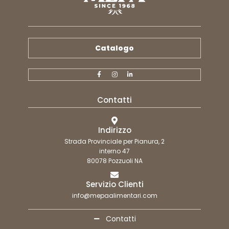
Catalogo
Contatti
Indirizzo
Strada Provinciale per Pianura, 2
interno 47
80078 Pozzuoli NA
Servizio Clienti
info@mepaalimentari.com
Contatti