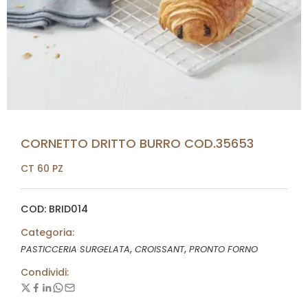
CORNETTO DRITTO BURRO COD.35653
CT 60 PZ
COD: BRID014
Categoria:
,
,
PASTICCERIA SURGELATA
CROISSANT
PRONTO FORNO
Condividi: