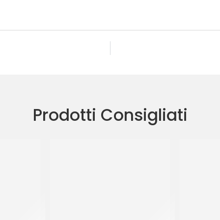
Prodotti Consigliati