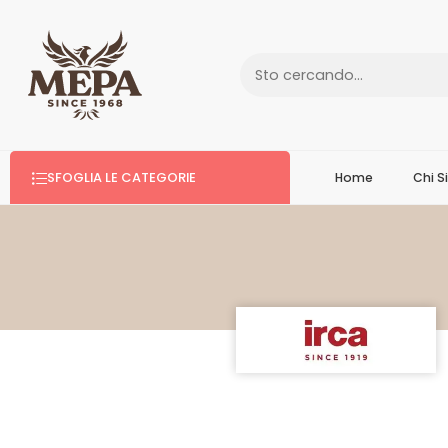
SFOGLIA LE CATEGORIE
Home
Chi 