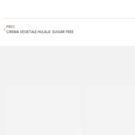
PREC
CREMA VEGETALE HULALA’ SUGAR FREE