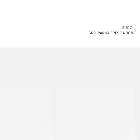
SUCC.
SNEL PANNA FRESCA 38%