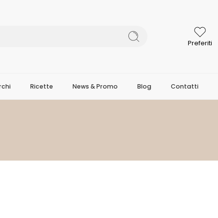
Preferiti
chi
Ricette
News & Promo
Blog
Contatti