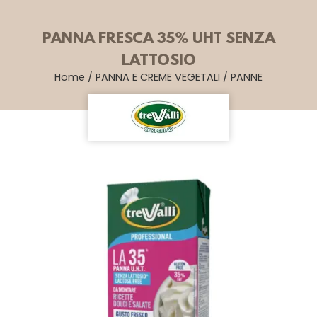
PANNA FRESCA 35% UHT SENZA
LATTOSIO
Home
/
PANNA E CREME VEGETALI
/
PANNE