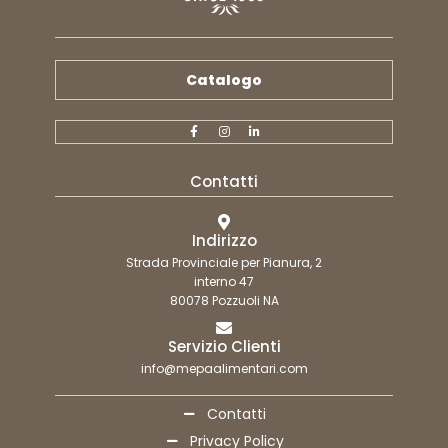
Catalogo
Contatti
Indirizzo
Strada Provinciale per Pianura, 2
interno 47
80078 Pozzuoli NA
Servizio Clienti
info@mepaalimentari.com
Contatti
Privacy Policy