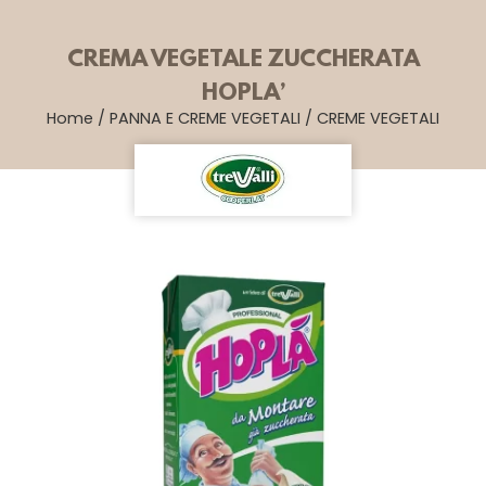
CREMA VEGETALE ZUCCHERATA
HOPLA’
Home
/
PANNA E CREME VEGETALI
/
CREME VEGETALI