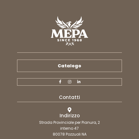
Catalogo
Contatti
Indirizzo
Strada Provinciale per Pianura, 2
interno 47
80078 Pozzuoli NA