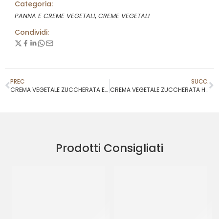
Categoria:
,
PANNA E CREME VEGETALI
CREME VEGETALI
Condividi:
PREC
SUCC.
CREMA VEGETALE ZUCCHERATA EASY TOP
CREMA VEGETALE ZUCCHERATA HOPLA’
Prodotti Consigliati