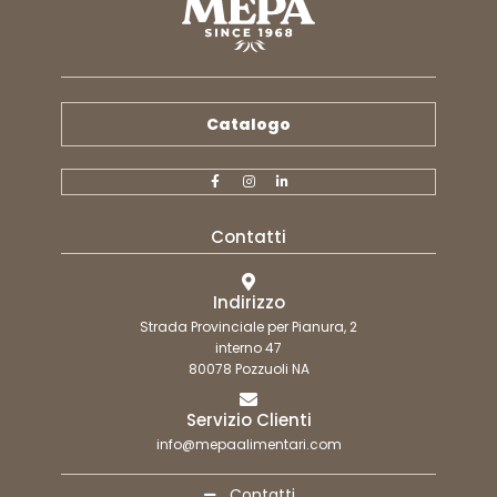
Catalogo
Contatti
Indirizzo
Strada Provinciale per Pianura, 2
interno 47
80078 Pozzuoli NA
Servizio Clienti
info@mepaalimentari.com
Contatti