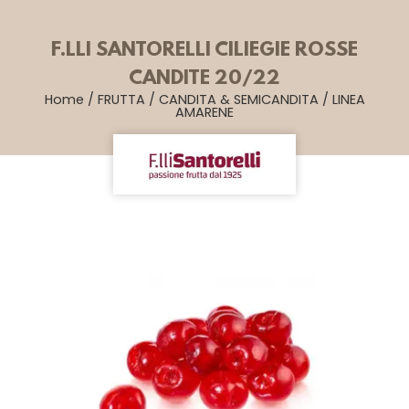
F.LLI SANTORELLI CILIEGIE ROSSE
CANDITE 20/22
Home
/
FRUTTA
/
CANDITA & SEMICANDITA
/
LINEA
AMARENE