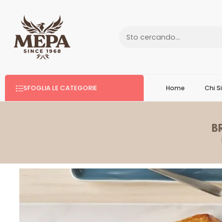
SFOGLIA LE CATEGORIE
Home
Chi 
B