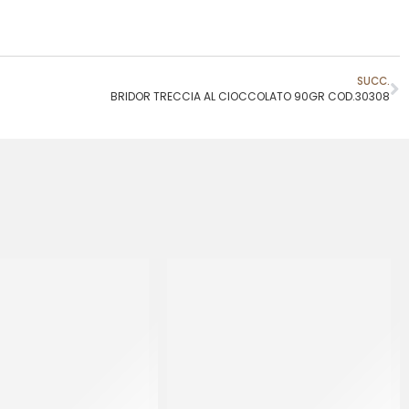
SUCC.
BRIDOR TRECCIA AL CIOCCOLATO 90GR COD.30308