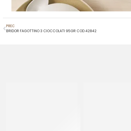
PREC
BRIDOR FAGOTTINO 3 CIOCCOLATI 95GR COD.42842