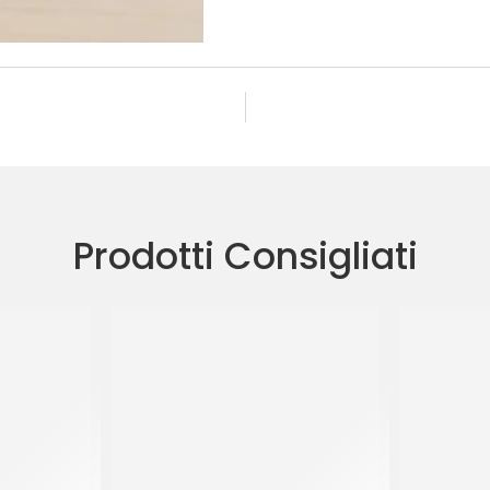
Prodotti Consigliati