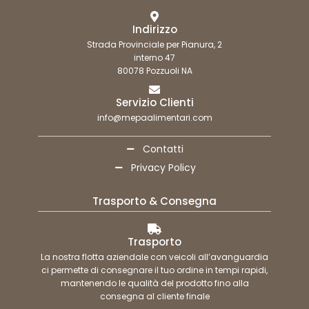
Indirizzo
Strada Provinciale per Pianura, 2
interno 47
80078 Pozzuoli NA
Servizio Clienti
info@mepaalimentari.com
Contatti
Privacy Policy
Trasporto & Consegna
Trasporto
La nostra flotta aziendale con veicoli all’avanguardia
ci permette di consegnare il tuo ordine in tempi rapidi,
mantenendo le qualità del prodotto fino alla
consegna al cliente finale