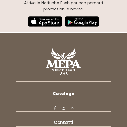
Attiva le Notifiche Push
per non perderti
promozioni e novita’
Catalogo
Contatti