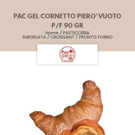
PAC GEL CORNETTO PIERO’ VUOTO
P/F 90 GR
Home
/
PASTICCERIA
SURGELATA
/
CROISSANT
/
PRONTO FORNO